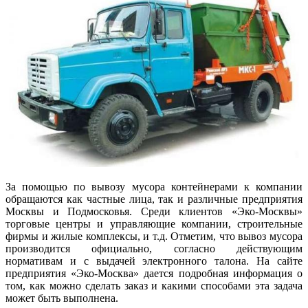
За помощью по вывозу мусора контейнерами к компании
обращаются как частные лица, так и различные предприятия
Москвы и Подмосковья. Среди клиентов «Эко-Москвы»
торговые центры и управляющие компании, строительные
фирмы и жилые комплексы, и т.д. Отметим, что вывоз мусора
производится официально, согласно действующим
нормативам и с выдачей электронного талона. На сайте
предприятия «Эко-Москва» дается подробная информация о
том, как можно сделать заказ и какими способами эта задача
может быть выполнена.