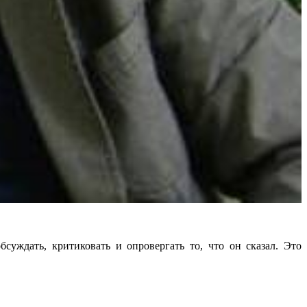
уждать, критиковать и опровергать то, что он сказал. Это