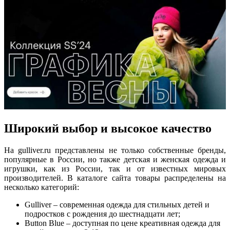
Широкий выбор и высокое качество
На gulliver.ru представлены не только собственные бренды,
популярные в России, но также детская и женская одежда и
игрушки, как из России, так и от известных мировых
производителей. В каталоге сайта товары распределены на
несколько категорий:
Gulliver – современная одежда для стильных детей и
подростков с рождения до шестнадцати лет;
Button Blue – доступная по цене креативная одежда для