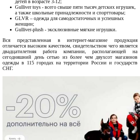
детей в возрасте 3-12;
Gulliver toys - всего свыше пяти тысяч детских игрушек,
а также школьные принадлежности и спорттовары;
GLVR – одежда для самодостаточных и успешных
женщин;
Gulliver-plush - эксклюзивные мягкие игрушки.
Вся представленная в интернет-магазине продукция
отличается высоким качеством, свидетельством чего является
двадцатилетняя работа компании, располагающей на
сегодняшний день сетью из более чем двухсот магазинов
одежды в 115 городах на территории России и государств
СНГ.