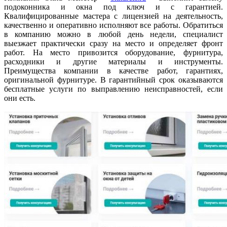
подоконника и окна под ключ и с гарантией.
Квалифицированные мастера с лицензией на деятельность,
качественно и оперативно исполняют все работы. Обратиться
в компанию можно в любой день недели, специалист
выезжает практически сразу на место и определяет фронт
работ. На место привозится оборудование, фурнитура,
расходники и другие материалы и инструменты.
Преимущества компании в качестве работ, гарантиях,
оригинальной фурнитуре. В гарантийный срок оказываются
бесплатные услуги по выправлению неисправностей, если
они есть.