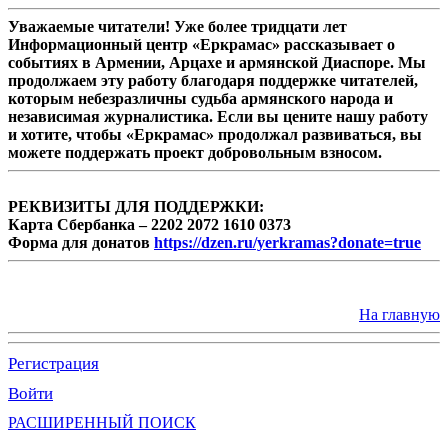
Уважаемые читатели! Уже более тридцати лет
Информационный центр «Еркрамас» рассказывает о
событиях в Армении, Арцахе и армянской Диаспоре. Мы
продолжаем эту работу благодаря поддержке читателей,
которым небезразличны судьба армянского народа и
независимая журналистика. Если вы цените нашу работу
и хотите, чтобы «Еркрамас» продолжал развиваться, вы
можете поддержать проект добровольным взносом.
РЕКВИЗИТЫ ДЛЯ ПОДДЕРЖКИ:
Карта Сбербанка – 2202 2072 1610 0373
Форма для донатов
https://dzen.ru/yerkramas?donate=true
На главную
Регистрация
Войти
РАСШИРЕННЫЙ ПОИСК