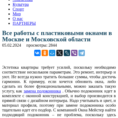
Культура
Спорт
Мир
О нас
ПАРТНЕРЫ
Все работы с пластиковыми окнами в
Москве и Московской области
05.02.2024
просмотры: 2844
Эстетика квартиры требует усилий, поскольку необходимо
соответствие нескольким параметрам. Это ремонт, интерьер и
уют. Не всегда нужно тратить большие суммы, чтобы достичь
гармонии. К примеру, если хочется обновить окна, либо
сделать их более функциональными, можно заказать такую
услугу, как
замена подоконника
. Обычно подоконник идет в
комплекте с оконной конструкцией, и выбор производится в
прямой связи с дизайном интерьера. Надо учитывать и цвет, и
материал профиля, поэтому при замене подоконника особо
тщательно идет его подбор. С компанией Окна Мейстер найти
подходящий подоконник – не проблема, поскольку здесь