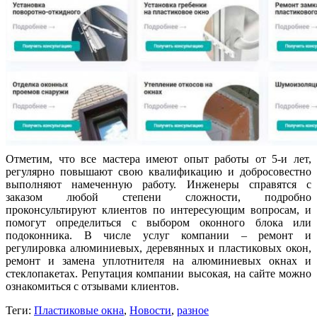
Отметим, что все мастера имеют опыт работы от 5-и лет,
регулярно повышают свою квалификацию и добросовестно
выполняют намеченную работу. Инженеры справятся с
заказом любой степени сложности, подробно
проконсультируют клиентов по интересующим вопросам, и
помогут определиться с выбором оконного блока или
подоконника. В числе услуг компании – ремонт и
регулировка алюминиевых, деревянных и пластиковых окон,
ремонт и замена уплотнителя на алюминиевых окнах и
стеклопакетах. Репутация компании высокая, на сайте можно
ознакомиться с отзывами клиентов.
Теги:
Пластиковые окна
,
Новости
,
разное