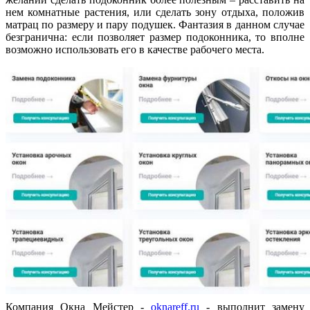
нем комнатные растения, или сделать зону отдыха, положив
матрац по размеру и пару подушек. Фантазия в данном случае
безгранична: если позволяет размер подоконника, то вполне
возможно использовать его в качестве рабочего места.
Компания Окна Мейстер -
oknareff.ru
- выполнит замену