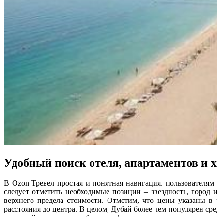
Удобный поиск отеля, апартаментов и х
В Ozon Тревел простая и понятная навигация, пользователям
следует отметить необходимые позиции – звездность, город 
верхнего предела стоимости. Отметим, что цены указаны в 
расстояния до центра. В целом, Дубай более чем популярен ср