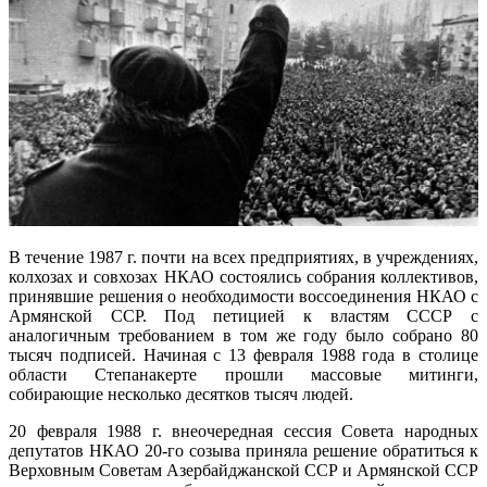
В течение 1987 г. почти на всех предприятиях, в учреждениях,
колхозах и совхозах НКАО состоялись собрания коллективов,
принявшие решения о необходимости воссоединения НКАО с
Армянской ССР. Под петицией к властям СССР с
аналогичным требованием в том же году было собрано 80
тысяч подписей. Начиная с 13 февраля 1988 года в столице
области Степанакерте прошли массовые митинги,
собирающие несколько десятков тысяч людей.
20 февраля 1988 г. внеочередная сессия Совета народных
депутатов НКАО 20-го созыва приняла решение обратиться к
Верховным Советам Азербайджанской ССР и Армянской ССР