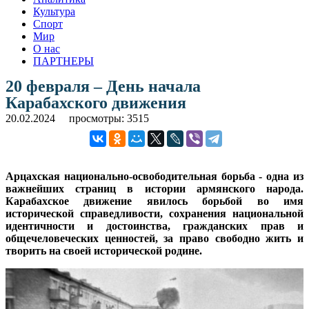
Культура
Спорт
Мир
О нас
ПАРТНЕРЫ
20 февраля – День начала
Карабахского движения
20.02.2024
просмотры: 3515
Арцахская национально-освободительная борьба - одна из
важнейших страниц в истории армянского народа.
Карабахское движение явилось борьбой во имя
исторической справедливости, сохранения национальной
идентичности и достоинства, гражданских прав и
общечеловеческих ценностей, за право свободно жить и
творить на своей исторической родине.