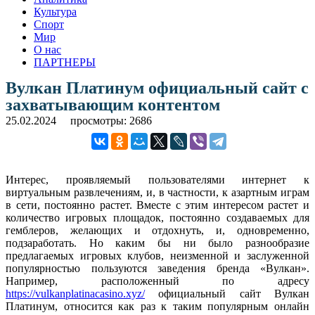
Культура
Спорт
Мир
О нас
ПАРТНЕРЫ
Вулкан Платинум официальный сайт с
захватывающим контентом
25.02.2024
просмотры: 2686
Интерес, проявляемый пользователями интернет к
виртуальным развлечениям, и, в частности, к азартным играм
в сети, постоянно растет. Вместе с этим интересом растет и
количество игровых площадок, постоянно создаваемых для
гемблеров, желающих и отдохнуть, и, одновременно,
подзаработать. Но каким бы ни было разнообразие
предлагаемых игровых клубов, неизменной и заслуженной
популярностью пользуются заведения бренда «Вулкан».
Например, расположенный по адресу
https://vulkanplatinacasino.xyz/
официальный сайт Вулкан
Платинум, относится как раз к таким популярным онлайн