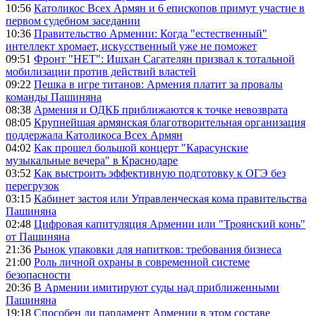
10:56
Католикос Всех Армян и 6 епископов примут участие в
первом судебном заседании
10:36
Правительство Армении: Когда "естественный"
интеллект хромает, искусственный уже не поможет
09:51
Фронт "НЕТ": Ишхан Сагателян призвал к тотальной
мобилизации против действий властей
09:22
Пешка в игре титанов: Армения платит за провалы
команды Пашиняна
08:38
Армения и ОДКБ приближаются к точке невозврата
08:05
Крупнейшая армянская благотворительная организация
поддержала Католикоса Всех Армян
04:02
Как прошел большой концерт "Карасунские
музыкальные вечера" в Краснодаре
03:52
Как выстроить эффективную подготовку к ОГЭ без
перегрузок
03:15
Кабинет застоя или Управленческая кома правительства
Пашиняна
02:48
Цифровая капитуляция Армении или "Троянский конь"
от Пашиняна
21:36
Рынок упаковки для напитков: требования бизнеса
21:00
Роль личной охраны в современной системе
безопасности
20:36
В Армении имитируют суды над приближенными
Пашиняна
19:18
Способен ли парламент Армении в этом составе