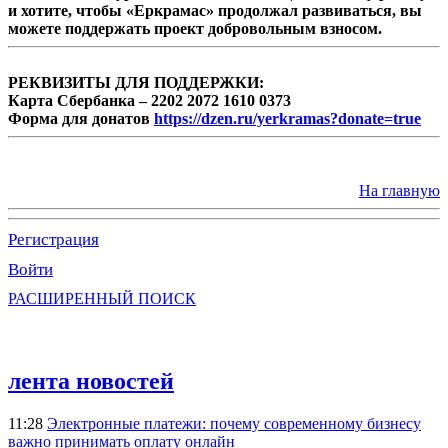
и хотите, чтобы «Еркрамас» продолжал развиваться, вы
можете поддержать проект добровольным взносом.
РЕКВИЗИТЫ ДЛЯ ПОДДЕРЖКИ:
Карта Сбербанка – 2202 2072 1610 0373
Форма для донатов
https://dzen.ru/yerkramas?donate=true
На главную
Регистрация
Войти
РАСШИРЕННЫЙ ПОИСК
лента новостей
11:28
Электронные платежи: почему современному бизнесу
важно принимать оплату онлайн