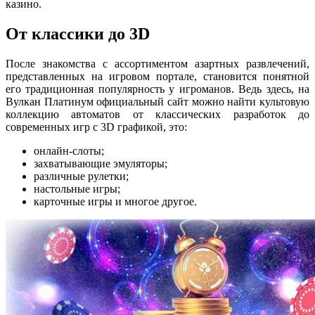
казино.
От классики до 3D
После знакомства с ассортиментом азартных развлечений,
представленных на игровом портале, становится понятной
его традиционная популярность у игроманов. Ведь здесь, на
Вулкан Платинум официальный сайт можно найти культовую
коллекцию автоматов от классических разработок до
современных игр с 3D графикой, это:
онлайн-слоты;
захватывающие эмуляторы;
различные рулетки;
настольные игры;
карточные игры и многое другое.