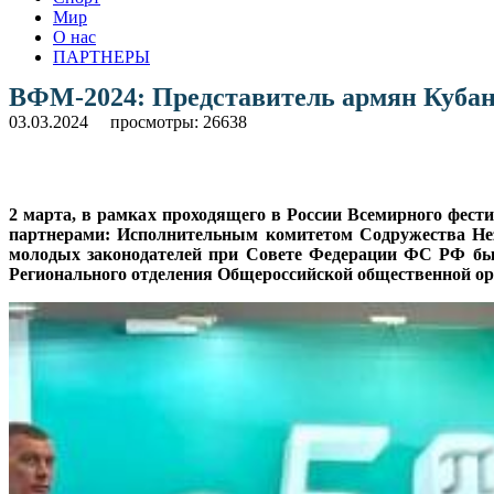
Мир
О нас
ПАРТНЕРЫ
ВФМ-2024: Представитель армян Кубан
03.03.2024
просмотры: 26638
2 марта, в рамках проходящего в России Всемирного фес
партнерами: Исполнительным комитетом Содружества Не
молодых законодателей при Совете Федерации ФС РФ был
Регионального отделения Общероссийской общественной ор