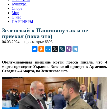
Культура
Спорт
Мир
О нас
ПАРТНЕРЫ
Зеленский к Пашиняну так и не
приехал (пока что)
04.03.2024
просмотры: 6893
Обслуживающая внешние круги пресса писала, что 4
марта президент Украины Зеленский приедет в Армению.
Сегодня – 4 марта, но Зеленского нет.