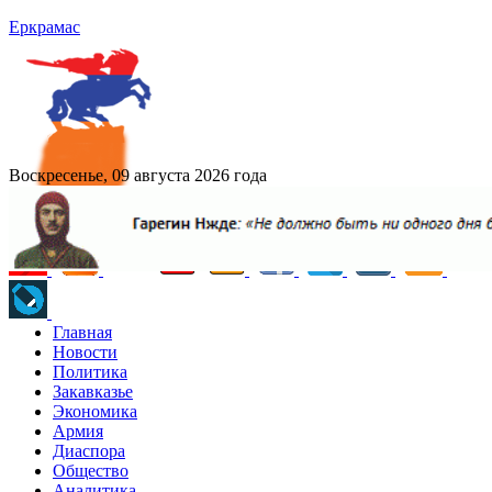
Еркрамас
Воскресенье, 09 августа 2026 года
Главная
Новости
Политика
Закавказье
Экономика
Армия
Диаспора
Общество
Аналитика