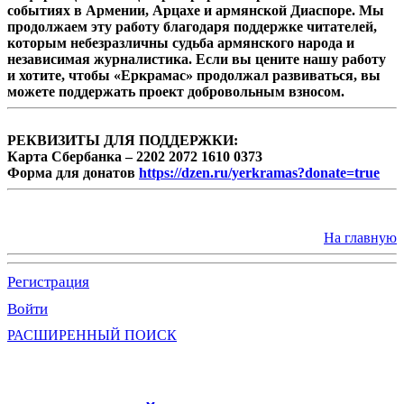
событиях в Армении, Арцахе и армянской Диаспоре. Мы
продолжаем эту работу благодаря поддержке читателей,
которым небезразличны судьба армянского народа и
независимая журналистика. Если вы цените нашу работу
и хотите, чтобы «Еркрамас» продолжал развиваться, вы
можете поддержать проект добровольным взносом.
РЕКВИЗИТЫ ДЛЯ ПОДДЕРЖКИ:
Карта Сбербанка – 2202 2072 1610 0373
Форма для донатов
https://dzen.ru/yerkramas?donate=true
На главную
Регистрация
Войти
РАСШИРЕННЫЙ ПОИСК