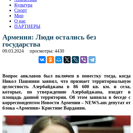
Культура
Спорт
Мир
О нас
ПАРТНЕРЫ
Армения: Люди остались без
государства
09.03.2024
просмотры: 4430
Вопрос анклавов был включен в повестку тогда, когда
Никол Пашинян заявил, что признает территориальную
целостность Азербайджана в 86 600 кв. км. и села,
которые, по утверждению Азербайджана, входят в
площадь данной территории. Об этом заявила в беседе с
корреспондентом Новости Армении – NEWS.am депутат от
блока «Армения» Кристине Варданян.