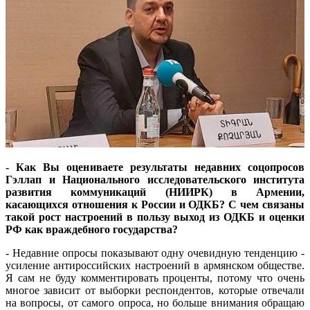
- Как Вы оцениваете результаты недавних соцопросов
Гэллап и Национального исследовательского института
развития коммуникаций (НИИРК) в Армении,
касающихся отношения к России и ОДКБ? С чем связаны
такой рост настроений в пользу выход из ОДКБ и оценки
РФ как враждебного государства?
- Недавние опросы показывают одну очевидную тенденцию -
усиление антироссийских настроений в армянском обществе.
Я сам не буду комментировать проценты, потому что очень
многое зависит от выборки респондентов, которые отвечали
на вопросы, от самого опроса, но больше внимания обращаю