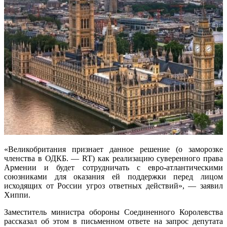
«Великобритания признает данное решение (о заморозке
членства в ОДКБ. — RT) как реализацию суверенного права
Армении и будет сотрудничать с евро-атлантическими
союзниками для оказания ей поддержки перед лицом
исходящих от России угроз ответных действий», — заявил
Хиппи.
Заместитель министра обороны Соединенного Королевства
рассказал об этом в письменном ответе на запрос депутата