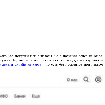
какой-то покупки или выплаты, но в наличии денег не было.
у. Но, как оказалось, в сети есть сервис, где все сделано за
 деньги онлайн на карту
– то есть без процентов при первом