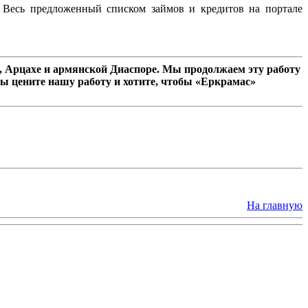
 Весь предложенный списком займов и кредитов на портале
 Арцахе и армянской Диаспоре. Мы продолжаем эту работу
ы цените нашу работу и хотите, чтобы «Еркрамас»
На главную