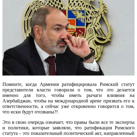
Помните, когда Армения ратифицировала Римский статут
представители власти говорили о том, что это делается
именно для того, чтобы иметь рычаги влияния на
Азербайджан, чтобы на международной арене призвать его к
ответственности, а сейчас уже откровенно говорится о том,
что иски будут отозваны?!
Это в свою очередь означает, что правы были все те эксперты
и политики, которые заявляли, что ратификация Римского
статута – это показательный политический акт, направленный