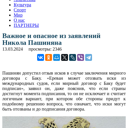
Культура
Спорт
Мир
О нас
ПАРТНЕРЫ
Важное и опасное из заявлений
Никола Пашиняна
13.03.2024
просмотры: 2346
Пашинян допустил отзыв исков в случае заключения мирного
договора с Баку. «Ереван может отозвать иски из
международных судов, если мирный договор с Баку будет
подписан», заявил он, даже пояснив, что если страны
достигнут момента подписания, то он не исключает и считает
логичным вариант, при котором обе стороны придут к
подобному решению вопроса, что означает, что иски могут
быть отозваны и до подписания договора.