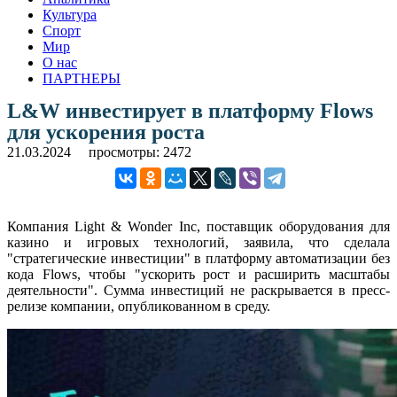
Культура
Спорт
Мир
О нас
ПАРТНЕРЫ
L&W инвестирует в платформу Flows
для ускорения роста
21.03.2024
просмотры: 2472
Компания Light & Wonder Inc, поставщик оборудования для
казино и игровых технологий, заявила, что сделала
"стратегические инвестиции" в платформу автоматизации без
кода Flows, чтобы "ускорить рост и расширить масштабы
деятельности". Сумма инвестиций не раскрывается в пресс-
релизе компании, опубликованном в среду.