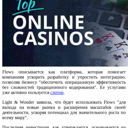
Flows описывается как платформа, которая помогает
компаниям ускорить разработку и упростить интеграцию,
позволяя бизнесу "обеспечить операционную эффективность
без сложностей традиционного кодирования". Ее услугами
уже активно пользуется
слотор
.
Light & Wonder заявила, что будет использовать Flows "для
выхода на новые рынки и расширения масштабов своей
деятельности, ускоряя потенциал для значительного роста по
всему миру".
Последняя инвестиция, как утверждается, основывается на