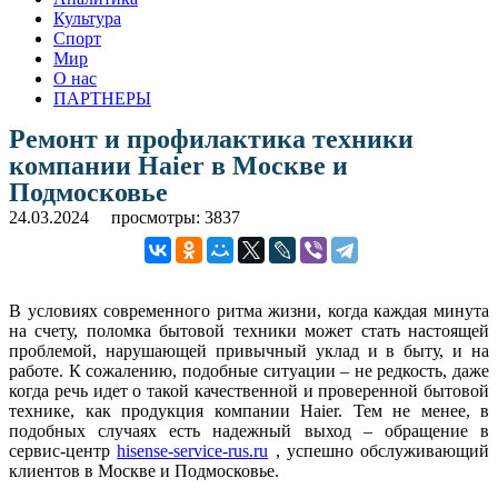
Культура
Спорт
Мир
О нас
ПАРТНЕРЫ
Ремонт и профилактика техники
компании Haier в Москве и
Подмосковье
24.03.2024
просмотры: 3837
В условиях современного ритма жизни, когда каждая минута
на счету, поломка бытовой техники может стать настоящей
проблемой, нарушающей привычный уклад и в быту, и на
работе. К сожалению, подобные ситуации – не редкость, даже
когда речь идет о такой качественной и проверенной бытовой
технике, как продукция компании Haier. Тем не менее, в
подобных случаях есть надежный выход – обращение в
сервис-центр
hisense-service-rus.ru
, успешно обслуживающий
клиентов в Москве и Подмосковье.