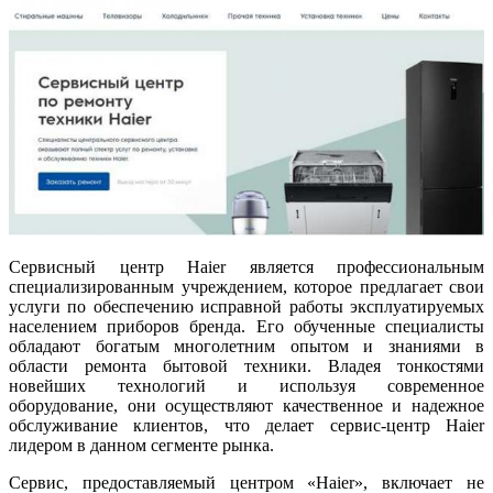
Сервисный центр Haier является профессиональным
специализированным учреждением, которое предлагает свои
услуги по обеспечению исправной работы эксплуатируемых
населением приборов бренда. Его обученные специалисты
обладают богатым многолетним опытом и знаниями в
области ремонта бытовой техники. Владея тонкостями
новейших технологий и используя современное
оборудование, они осуществляют качественное и надежное
обслуживание клиентов, что делает сервис-центр Haier
лидером в данном сегменте рынка.
Сервис, предоставляемый центром «Haier», включает не