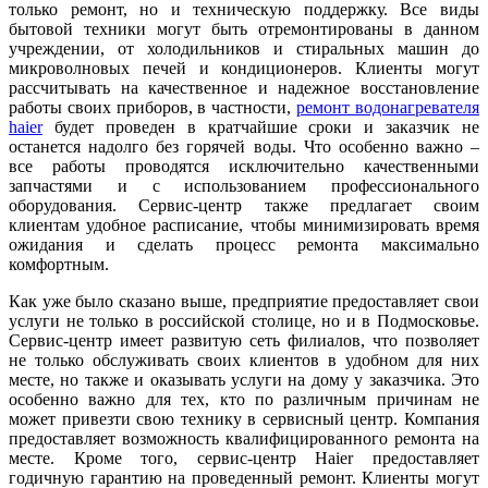
только ремонт, но и техническую поддержку. Все виды
бытовой техники могут быть отремонтированы в данном
учреждении, от холодильников и стиральных машин до
микроволновых печей и кондиционеров. Клиенты могут
рассчитывать на качественное и надежное восстановление
работы своих приборов, в частности,
ремонт водонагревателя
haier
будет проведен в кратчайшие сроки и заказчик не
останется надолго без горячей воды. Что особенно важно –
все работы проводятся исключительно качественными
запчастями и с использованием профессионального
оборудования. Сервис-центр также предлагает своим
клиентам удобное расписание, чтобы минимизировать время
ожидания и сделать процесс ремонта максимально
комфортным.
Как уже было сказано выше, предприятие предоставляет свои
услуги не только в российской столице, но и в Подмосковье.
Сервис-центр имеет развитую сеть филиалов, что позволяет
не только обслуживать своих клиентов в удобном для них
месте, но также и оказывать услуги на дому у заказчика. Это
особенно важно для тех, кто по различным причинам не
может привезти свою технику в сервисный центр. Компания
предоставляет возможность квалифицированного ремонта на
месте. Кроме того, сервис-центр Haier предоставляет
годичную гарантию на проведенный ремонт. Клиенты могут