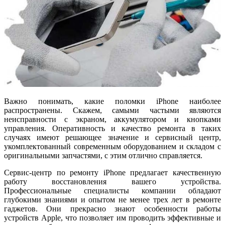
Важно понимать, какие поломки iPhone наиболее
распространены. Скажем, самыми частыми являются
неисправности с экраном, аккумулятором и кнопками
управления. Оперативность и качество ремонта в таких
случаях имеют решающее значение и сервисный центр,
укомплектованный современным оборудованием и складом с
оригинальными запчастями, с этим отлично справляется.
Сервис-центр по ремонту iPhone предлагает качественную
работу восстановления вашего устройства.
Профессиональные специалисты компании обладают
глубокими знаниями и опытом не менее трех лет в ремонте
гаджетов. Они прекрасно знают особенности работы
устройств Apple, что позволяет им проводить эффективные и