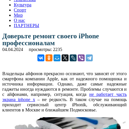
Культура
Спорт
Мир
О нас
ПАРТНЕРЫ
Доверьте ремонт своего iPhone
профессионалам
04.04.2024
просмотры: 2235
Владельцы айфонов прекрасно осознают, что зависят от этого
смартфона компании Apple, как от надежного помощника и
источника информации. Однако, даже самые надежные
гаджеты иногда нуждаются в ремонте. Проблемы случаются и
с айфонами, например, ситуация, когда
не работает часть
экрана iphone x
– не редкость. В таком случае на помощь
приходит сервисный центр iPhonik, обслуживающий
клиентов в Москве и ближайшем Подмосковье.