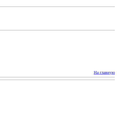
На главную