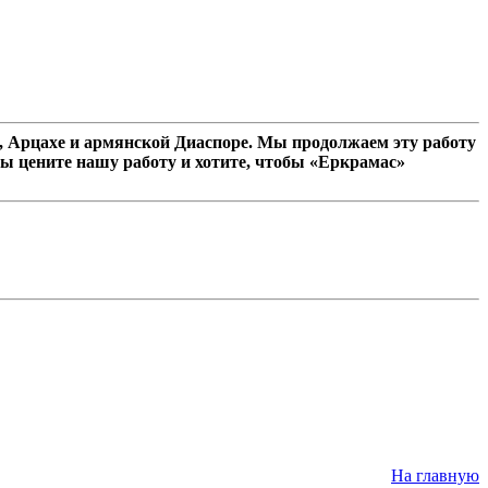
 Арцахе и армянской Диаспоре. Мы продолжаем эту работу
ы цените нашу работу и хотите, чтобы «Еркрамас»
На главную