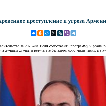
ровенное преступление и угроза Армен
тельства за 2023-ий. Если сопоставить программу и реальнос
 в лучшем случае, в результате безграмотного управления, а в 