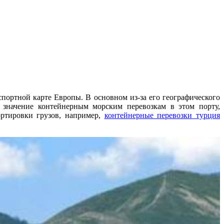
ортной карте Европы. В основном из-за его географического
значение контейнерным морским перевозкам в этом порту,
ртировки грузов, например,
контейнерные перевозки турция