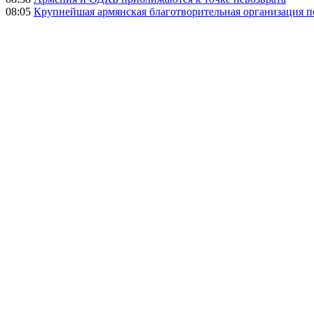
08:05
Крупнейшая армянская благотворительная организация 