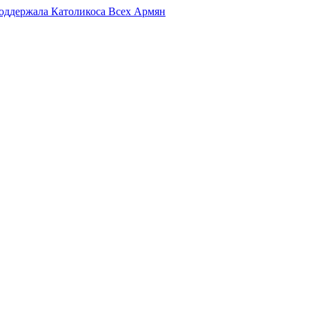
поддержала Католикоса Всех Армян