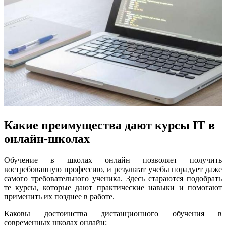
Какие преимущества дают курсы IT в
онлайн-школах
Обучение в школах онлайн позволяет получить
востребованную профессию, и результат учебы порадует даже
самого требовательного ученика. Здесь стараются подобрать
те курсы, которые дают практические навыки и помогают
применить их позднее в работе.
Каковы достоинства дистанционного обучения в
современных школах онлайн: