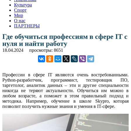
Культура
Спорт
Мир
О нас
ПАРТНЕРЫ
Где обучиться профессиям в сфере IT с
нуля и найти работу
18.04.2024
просмотры: 8651
Профессии в сфере IT являются очень востребованными.
Python-разработчик, программист, тестировщик ПО,
таргетолог, аналитик данных – эти и другие специальности
никогда не теряют актуальности. Обучиться им можно в
любом возрасте, а поможет в этом правильный подход и
методика. Например, обучение в школе Skypro, которая
позволит получить нужные знания и умения в IT-сфере.