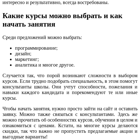
интересно и результативно, всегда востребованы.
Какие курсы можно выбрать и как
начать занятия
Среди предложений можно выбрать:
программирование;
дизайн;
маркетинг;
аналитика и многое другое.
Случается так, что порой возникают сложности в выбором
курсов. Если трудно подобрать специальность, в этом помогут
консультанты школы. Они учтут способности, пожелания и
навыки каждого кандидата и порекомендуют те или иные
курсы.
Чтобы начать занятия, нужно просто зайти на сайт и оставить
заявку. Можно также связаться с консультантами. Здесь же
можно прочитать об особенностях курсов, обучении в целом и
ознакомиться с ценами. Кстати, на многие курсы делаются
скидки, так что важно не пропустить предлагаемые акции и
выгодные варианты!