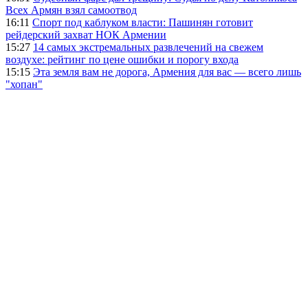
Всех Армян взял самоотвод
16:11
Спорт под каблуком власти: Пашинян готовит
рейдерский захват НОК Армении
15:27
14 самых экстремальных развлечений на свежем
воздухе: рейтинг по цене ошибки и порогу входа
15:15
Эта земля вам не дорога, Армения для вас — всего лишь
"хопан"