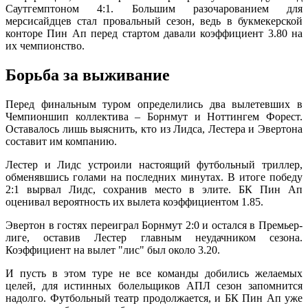
Саутгемптоном 4:1. Большим разочарованием для
мерсисайдцев стал провальный сезон, ведь в букмекерской
конторе Пин Ап перед стартом давали коэффициент 3.80 на
их чемпионство.
Борьба за выживание
Перед финальным туром определились два вылетевших в
Чемпионшип коллектива – Борнмут и Ноттингем Форест.
Оставалось лишь выяснить, кто из Лидса, Лестера и Эвертона
составит им компанию.
Лестер и Лидс устроили настоящий футбольный триллер,
обменявшись голами на последних минутах. В итоге победу
2:1 вырвал Лидс, сохранив место в элите. БК Пин Ап
оценивал вероятность их вылета коэффициентом 1.85.
Эвертон в гостях переиграл Борнмут 2:0 и остался в Премьер-
лиге, оставив Лестер главным неудачником сезона.
Коэффициент на вылет "лис" был около 3.20.
И пусть в этом туре не все команды добились желаемых
целей, для истинных болельщиков АПЛ сезон запомнится
надолго. Футбольный театр продолжается, и БК Пин Ап уже