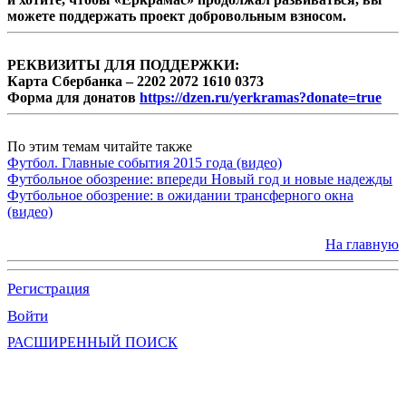
можете поддержать проект добровольным взносом.
РЕКВИЗИТЫ ДЛЯ ПОДДЕРЖКИ:
Карта Сбербанка – 2202 2072 1610 0373
Форма для донатов
https://dzen.ru/yerkramas?donate=true
По этим темам читайте также
Футбол. Главные события 2015 года (видео)
Футбольное обозрение: впереди Новый год и новые надежды
Футбольное обозрение: в ожидании трансферного окна
(видео)
На главную
Регистрация
Войти
РАСШИРЕННЫЙ ПОИСК