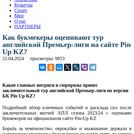
Культура
Спорт
Мир
О нас
ПАРТНЕРЫ
Как букмекеры оценивают тур
английской Премьер-лиги на сайте Pin
Up KZ?
21.04.2024
просмотры: 9853
Какие главные интриги и сюрпризы принес
заключительный тур английской Премьер-лиги по версии
БК Pin Up KZ?
Подробный обзор ключевых событий и расклада сил после
заключительных матчей АПЛ сезона 2023/24 с оценками
букмекеров на официальном сайте Pin-Up KZ
Борьба за чемпионство, еврокубки и выживание держала в
напряжении миллионы болельщиков по всему миру до самого