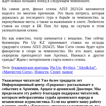
ждет новых больших побед в следующем чемпионате.
На самом деле, финал сезона АПЛ 2023/24 запомнится
надолго по многим причинам. Это была интрига, которая
держалась до последнего тура в борьбе за чемпионство, за
еврокубковые места, а также за выживание в элите. Любители
ставок на спорт в БК Пин Ап вряд ли скучали в этом
увлекательном сезоне.
Но как известно, театр начинается с вешалки. Уже сейчас
букмекеры Pin Up KZ принимают ставки на исходы
грядущего сезона АПЛ 2024/25. Ман Сити снова будет идти
фаворитом в споре за чемпионство. Но кто знает, какие
сюрпризы преподнесут нам Арсенал, Ньюкасл и другие
гранды? Ждем с нетерпением старта нового сезона.
Теги:
букмекерские конторы
,
Pin Up
,
Футбол
,
"Alex&Ani"
,
«Манчестер Сити»
,
Новости
,
Спорт
,
разное
Уважаемые читатели! Уже более тридцати лет
Информационный центр «Еркрамас» рассказывает о
событиях в Армении, Арцахе и армянской Диаспоре. Мы
продолжаем эту работу благодаря поддержке читателей,
которым небезразличны судьба армянского народа и
независимая журналистика. Если вы цените нашу работу
и хотите, чтобы «Еркрамас» продолжал развиваться, вы