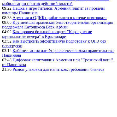
мобилизации против действий властей
09:22
Пешка в игре титанов: Армения платит за провалы
команды Пашиняна
08:38
Армения и ОДКБ приближаются к точке невозврата
08:05
Крупнейшая армянская благотворительная организация
поддержала Католикоса Всех Армян
04:02
Как прошел большой концерт "Карасунские
музыкальные вечера" в Краснодаре
03:52
Как выстроить эффективную подготовку к ОГЭ без
перегрузок
03:15
Кабинет застоя или Управленческая кома правительства
Пашиняна
02:48
Цифровая капитуляция Армении или "Троянский конь"
от Пашиняна
21:36
Рынок упаковки для напитков: требования бизнеса