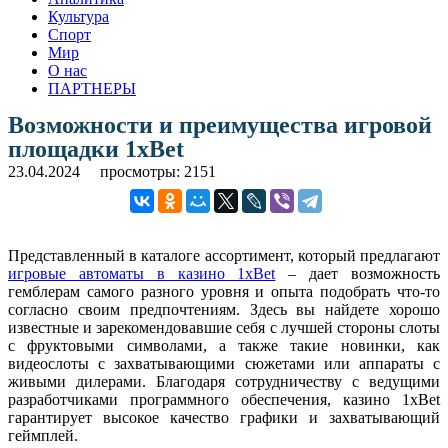
Культура
Спорт
Мир
О нас
ПАРТНЕРЫ
Возможности и преимущества игровой
площадки 1xBet
23.04.2024
просмотры: 2151
Представленный в каталоге ассортимент, который предлагают
игровые автоматы в казино 1xBet
– дает возможность
гемблерам самого разного уровня и опыта подобрать что-то
согласно своим предпочтениям. Здесь вы найдете хорошо
известные и зарекомендовавшие себя с лучшей стороны слоты
с фруктовыми символами, а также такие новинки, как
видеослоты с захватывающими сюжетами или аппараты с
живыми дилерами. Благодаря сотрудничеству с ведущими
разработчиками программного обеспечения, казино 1xBet
гарантирует высокое качество графики и захватывающий
геймплей.