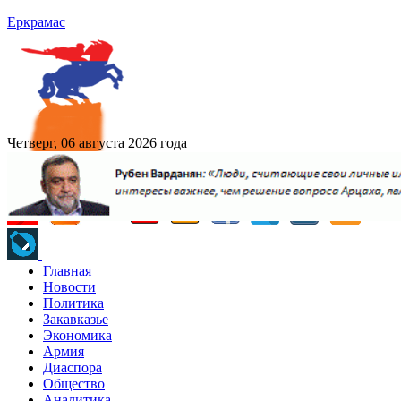
Еркрамас
Четверг, 06 августа 2026 года
Главная
Новости
Политика
Закавказье
Экономика
Армия
Диаспора
Общество
Аналитика