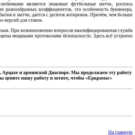
 любимыми являются знаковые футбольные матчи, роспись
ее разнообразных коэффициентов, это особенность букмекера,
бытия и матчи, дается с десяток котировок. Причём, чем больше
о версий для ставок.
ортным. При возникновении вопросов квалифицированная служба
ищены мощными протоколами безопасности. Здесь всё устроено
 Арцахе и армянской Диаспоре. Мы продолжаем эту работу
ы цените нашу работу и хотите, чтобы «Еркрамас»
На главную