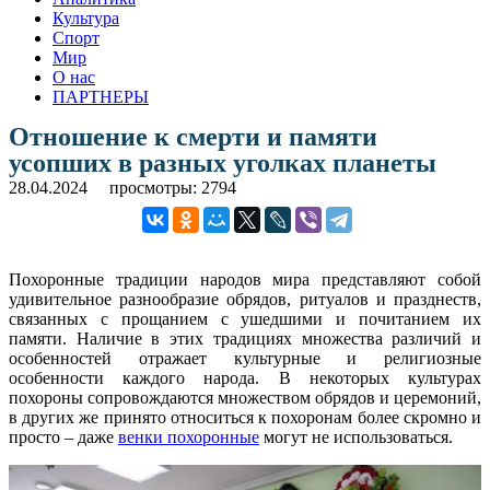
Культура
Спорт
Мир
О нас
ПАРТНЕРЫ
Отношение к смерти и памяти
усопших в разных уголках планеты
28.04.2024
просмотры: 2794
Похоронные традиции народов мира представляют собой
удивительное разнообразие обрядов, ритуалов и празднеств,
связанных с прощанием с ушедшими и почитанием их
памяти. Наличие в этих традициях множества различий и
особенностей отражает культурные и религиозные
особенности каждого народа. В некоторых культурах
похороны сопровождаются множеством обрядов и церемоний,
в других же принято относиться к похоронам более скромно и
просто – даже
венки похоронные
могут не использоваться.