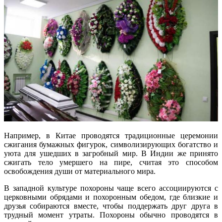
Например, в Китае проводятся традиционные церемонии
сжигания бумажных фигурок, символизирующих богатство и
уюта для ушедших в загробный мир. В Индии же принято
сжигать тело умершего на пире, считая это способом
освобождения души от материального мира.
В западной культуре похороны чаще всего ассоциируются с
церковными обрядами и похоронным обедом, где близкие и
друзья собираются вместе, чтобы поддержать друг друга в
трудный момент утраты. Похороны обычно проводятся в