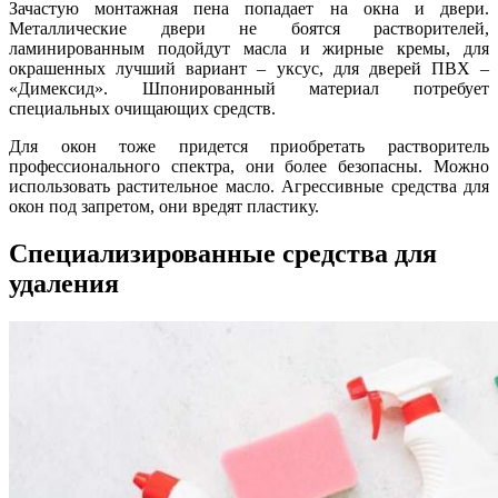
Зачастую монтажная пена попадает на окна и двери.
Металлические двери не боятся растворителей,
ламинированным подойдут масла и жирные кремы, для
окрашенных лучший вариант – уксус, для дверей ПВХ –
«Димексид». Шпонированный материал потребует
специальных очищающих средств.
Для окон тоже придется приобретать растворитель
профессионального спектра, они более безопасны. Можно
использовать растительное масло. Агрессивные средства для
окон под запретом, они вредят пластику.
Специализированные средства для
удаления