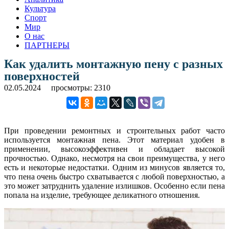
Культура
Спорт
Мир
О нас
ПАРТНЕРЫ
Как удалить монтажную пену с разных
поверхностей
02.05.2024
просмотры: 2310
При проведении ремонтных и строительных работ часто
используется монтажная пена. Этот материал удобен в
применении, высокоэффективен и обладает высокой
прочностью. Однако, несмотря на свои преимущества, у него
есть и некоторые недостатки. Одним из минусов является то,
что пена очень быстро схватывается с любой поверхностью, а
это может затруднить удаление излишков. Особенно если пена
попала на изделие, требующее деликатного отношения.