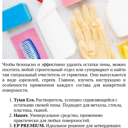
Чтобы безопасно и эффективно удалить остатки пены, можно
посетить любой строительный отдел или супермаркет и найти
там специальный очиститель от герметики. Они выпускаются
в виде аэрозолей, спреев. Главное, изучить инструкцию и
особенности применения каждого состава для конкретной
поверхности.
Tytan Eco.
Растворитель, успешно справляющийся с
остатками свежей пены. Подходит для металла, стекла,
пластика, тканей.
Hauser.
Универсальное средство, применимо
практически для любых поверхностей.
EP PREMIUM.
Идеальное решение для затвердевших