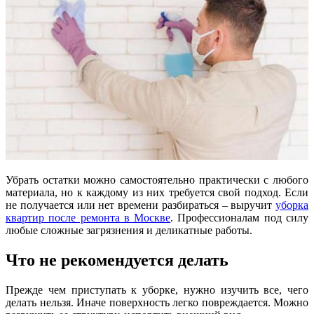
Убрать остатки можно самостоятельно практически с любого
материала, но к каждому из них требуется свой подход. Если
не получается или нет времени разбираться – выручит
уборка
квартир после ремонта в Москве
. Профессионалам под силу
любые сложные загрязнения и деликатные работы.
Что не рекомендуется делать
Прежде чем приступать к уборке, нужно изучить все, чего
делать нельзя. Иначе поверхность легко повреждается. Можно