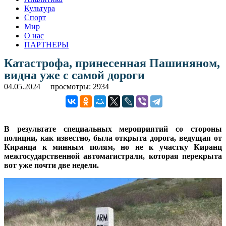
Культура
Спорт
Мир
О нас
ПАРТНЕРЫ
Катастрофа, принесенная Пашиняном,
видна уже с самой дороги
04.05.2024
просмотры: 2934
В результате специальных мероприятий со стороны
полиции, как известно, была открыта дорога, ведущая от
Киранца к минным полям, но не к участку Киранц
межгосударственной автомагистрали, которая перекрыта
вот уже почти две недели.