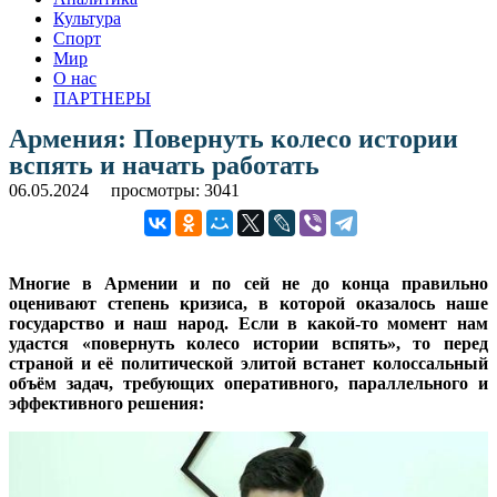
Культура
Спорт
Мир
О нас
ПАРТНЕРЫ
Армения: Повернуть колесо истории
вспять и начать работать
06.05.2024
просмотры: 3041
Многие в Армении и по сей не до конца правильно
оценивают степень кризиса, в которой оказалось наше
государство и наш народ. Если в какой-то момент нам
удастся «повернуть колесо истории вспять», то перед
страной и её политической элитой встанет колоссальный
объём задач, требующих оперативного, параллельного и
эффективного решения: