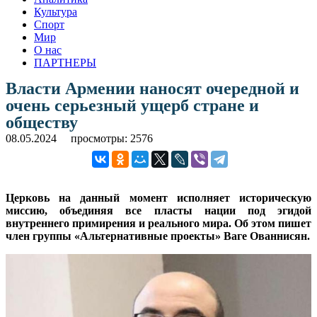
Культура
Спорт
Мир
О нас
ПАРТНЕРЫ
Власти Армении наносят очередной и
очень серьезный ущерб стране и
обществу
08.05.2024
просмотры: 2576
Церковь на данный момент исполняет историческую
миссию, объединяя все пласты нации под эгидой
внутреннего примирения и реального мира. Об этом пишет
член группы «Альтернативные проекты» Ваге Ованнисян.