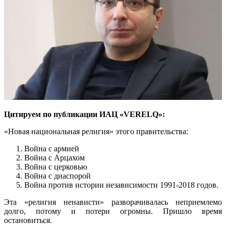
Цитируем по публикации ИАЦ «VERELQ»:
«Новая национальная религия» этого правительства:
Война с армией
Война с Арцахом
Война с церковью
Война с диаспорой
Война против истории независимости 1991-2018 годов.
Эта «религия ненависти» разворачивалась неприемлемо
долго, потому и потери огромны. Пришло время
остановиться.