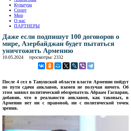
Культура
Спорт
Мир
О нас
ПАРТНЕРЫ
Даже если подпишут 100 договоров о
мире, Азербайджан будет пытаться
уничтожить Армению
10.05.2024
просмотры: 2332
После 4 сел в Тавушской области власти Армении пойдут
по пути сдачи анклавов, взамен не получая ничего. Об
этом заявил политический обозреватель Абраам Гаспарян,
добавив, что в реальности анклавов, как таковых, в
Армении нет ни с правовой, ни с политической точек
зрения.