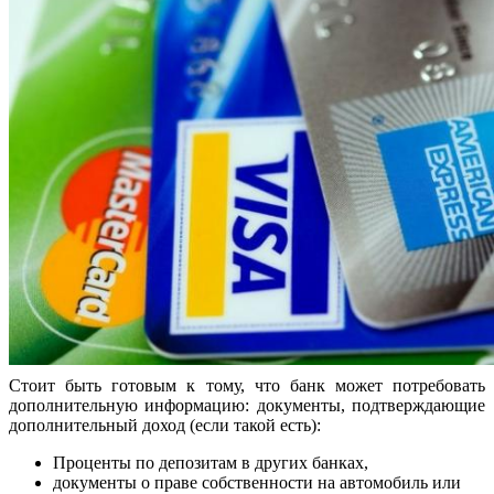
Стоит быть готовым к тому, что банк может потребовать
дополнительную информацию: документы, подтверждающие
дополнительный доход (если такой есть):
Проценты по депозитам в других банках,
документы о праве собственности на автомобиль или