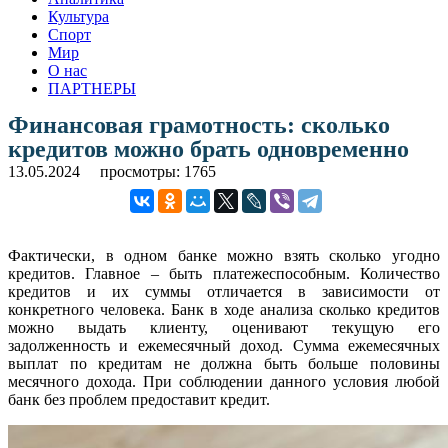
Культура
Спорт
Мир
О нас
ПАРТНЕРЫ
Финансовая грамотность: сколько
кредитов можно брать одновременно
13.05.2024
просмотры: 1765
Фактически, в одном банке можно взять сколько угодно
кредитов. Главное – быть платежеспособным. Количество
кредитов и их суммы отличается в зависимости от
конкретного человека. Банк в ходе анализа сколько кредитов
можно выдать клиенту, оценивают текущую его
задолженность и ежемесячный доход. Сумма ежемесячных
выплат по кредитам не должна быть больше половины
месячного дохода. При соблюдении данного условия любой
банк без проблем предоставит кредит.