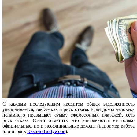
С каждым последующим кредитом общая задолженность
увеличивается, так же как и риск отказа. Если доход человека
ненамного превышает сумму ежемесячных платежей, есть
риск отказа. Стоит отметить, что учитываются не только
официальные, но и неофициальные доходы (например работа
или игры в
Казино Bollywood
).