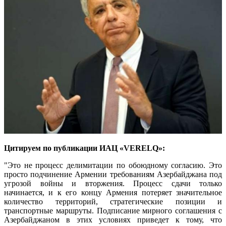
Цитируем по публикации ИАЦ «VERELQ»:
"Это не процесс делимитации по обоюдному согласию. Это
просто подчинение Армении требованиям Азербайджана под
угрозой войны и вторжения. Процесс сдачи только
начинается, и к его концу Армения потеряет значительное
количество территорий, стратегические позиции и
транспортные маршруты. Подписание мирного соглашения с
Азербайджаном в этих условиях приведет к тому, что