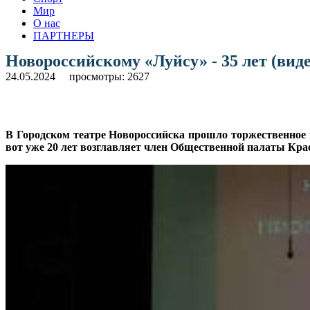
Мир
О нас
ПАРТНЕРЫ
Новороссийскому «Луйсу» - 35 лет (виде
24.05.2024
просмотры: 2627
В Городском театре Новороссийска прошло торжественное 
вот уже 20 лет возглавляет член Общественной палаты Кра