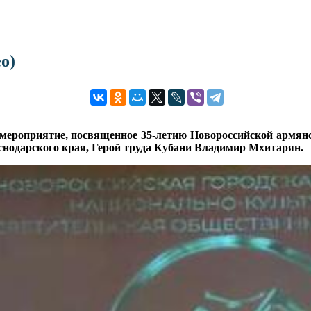
о)
мероприятие, посвященное 35-летию Новороссийской армян
снодарского края, Герой труда Кубани Владимир Мхитарян.