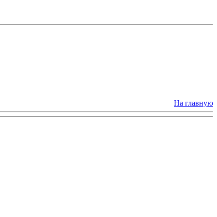
На главную