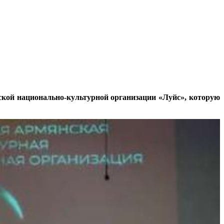
ской национально-культурной организации «Луйс», которую