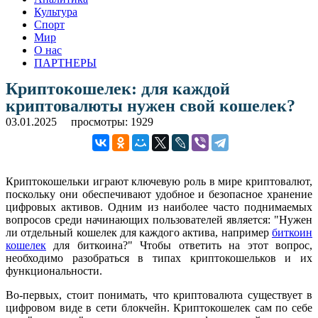
Культура
Спорт
Мир
О нас
ПАРТНЕРЫ
Криптокошелек: для каждой
криптовалюты нужен свой кошелек?
03.01.2025
просмотры: 1929
Криптокошельки играют ключевую роль в мире криптовалют,
поскольку они обеспечивают удобное и безопасное хранение
цифровых активов. Одним из наиболее часто поднимаемых
вопросов среди начинающих пользователей является: "Нужен
ли отдельный кошелек для каждого актива, например
биткоин
кошелек
для биткоина?" Чтобы ответить на этот вопрос,
необходимо разобраться в типах криптокошельков и их
функциональности.
Во-первых, стоит понимать, что криптовалюта существует в
цифровом виде в сети блокчейн. Криптокошелек сам по себе