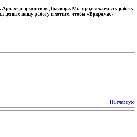
 Арцахе и армянской Диаспоре. Мы продолжаем эту работу
ы цените нашу работу и хотите, чтобы «Еркрамас»
На главную