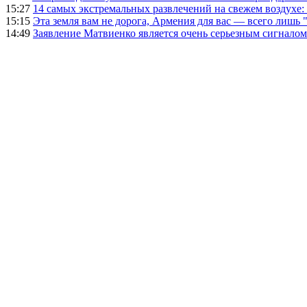
15:27
14 самых экстремальных развлечений на свежем воздухе:
15:15
Эта земля вам не дорога, Армения для вас — всего лишь 
14:49
Заявление Матвиенко является очень серьезным сигналом