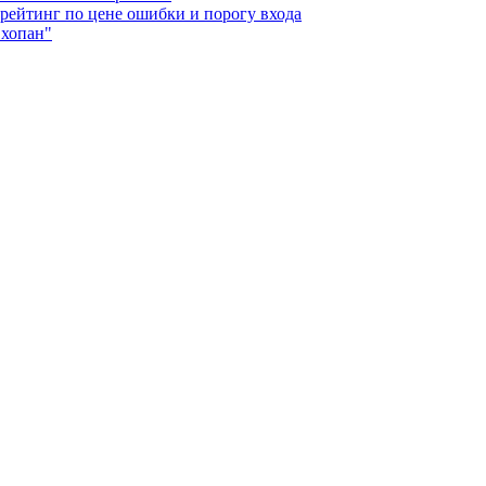
 рейтинг по цене ошибки и порогу входа
"хопан"