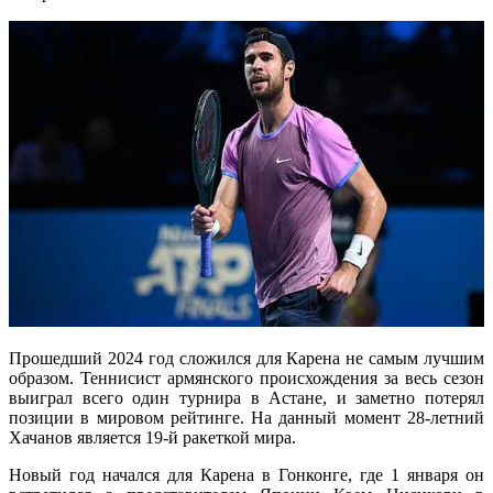
Прошедший 2024 год сложился для Карена не самым лучшим
образом. Теннисист армянского происхождения за весь сезон
выиграл всего один турнира в Астане, и заметно потерял
позиции в мировом рейтинге. На данный момент 28-летний
Хачанов является 19-й ракеткой мира.
Новый год начался для Карена в Гонконге, где 1 января он