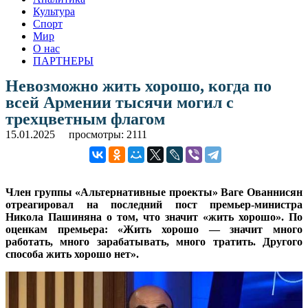
Культура
Спорт
Мир
О нас
ПАРТНЕРЫ
Невозможно жить хорошо, когда по
всей Армении тысячи могил с
трехцветным флагом
15.01.2025
просмотры: 2111
Член группы «Альтернативные проекты» Ваге Ованнисян
отреагировал на последний пост премьер-министра
Никола Пашиняна о том, что значит «жить хорошо». По
оценкам премьера: «Жить хорошо — значит много
работать, много зарабатывать, много тратить. Другого
способа жить хорошо нет».