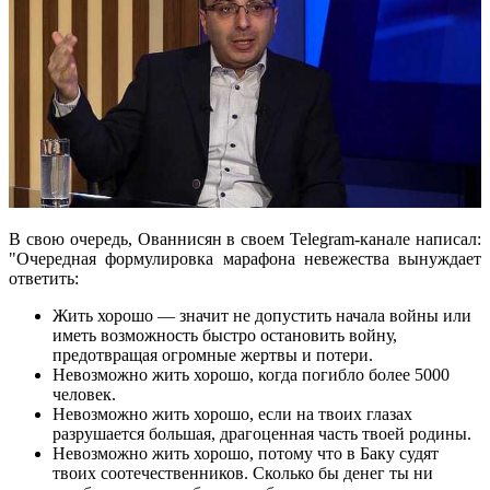
В свою очередь, Ованнисян в своем Telegram-канале написал:
"Очередная формулировка марафона невежества вынуждает
ответить:
Жить хорошо — значит не допустить начала войны или
иметь возможность быстро остановить войну,
предотвращая огромные жертвы и потери.
Невозможно жить хорошо, когда погибло более 5000
человек.
Невозможно жить хорошо, если на твоих глазах
разрушается большая, драгоценная часть твоей родины.
Невозможно жить хорошо, потому что в Баку судят
твоих соотечественников. Сколько бы денег ты ни