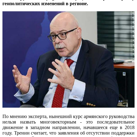
геополитических изменений в регионе.
По мнению эксперта, нынешний курс армянского руководства
нельзя назвать многовекторным - это последовательное
движение в западном направлении, начавшееся еще в 2018
году. Тренин считает, что заявления об отсутствии поддержки