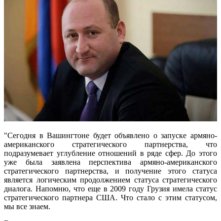
"Сегодня в Вашингтоне будет объявлено о запуске армяно-
американского стратегического партнерства, что
подразумевает углубление отношений в ряде сфер. До этого
уже была заявлена перспектива армяно-американского
стратегического партнерства, и получение этого статуса
является логическим продолжением статуса стратегического
диалога. Напомню, что еще в 2009 году Грузия имела статус
стратегического партнера США. Что стало с этим статусом,
мы все знаем.