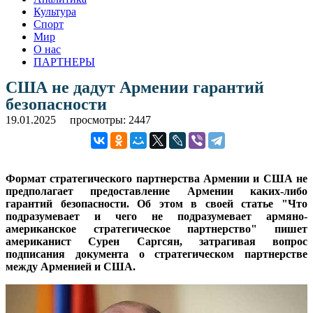
Культура
Спорт
Мир
О нас
ПАРТНЕРЫ
США не дадут Армении гарантий
безопасности
19.01.2025
просмотры: 2447
Формат стратегического партнерства Армении и США не
предполагает предоставление Армении каких-либо
гарантий безопасности. Об этом в своей статье "Что
подразумевает и чего не подразумевает армяно-
американское стратегическое партнерство" пишет
американист Сурен Саргсян, затрагивая вопрос
подписания документа о стратегическом партнерстве
между Арменией и США.