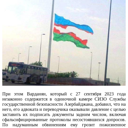
При этом Варданян, который с 27 сентября 2023 года
незаконно содержится в одиночной камере СИЗО Службы
государственной безопасности Азербайджана, добавил, что на
него, его адвоката и переводчика оказывали давление с целью
заставить их подписать документы задним числом, включая
сфальсифицированные протоколы несостоявшихся допросов.
По надуманным обвинениям ему грозит пожизненное