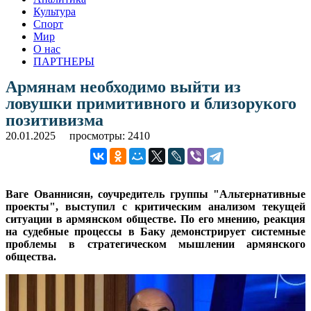
Культура
Спорт
Мир
О нас
ПАРТНЕРЫ
Армянам необходимо выйти из
ловушки примитивного и близорукого
позитивизма
20.01.2025
просмотры: 2410
Ваге Ованнисян, соучредитель группы "Альтернативные
проекты", выступил с критическим анализом текущей
ситуации в армянском обществе. По его мнению, реакция
на судебные процессы в Баку демонстрирует системные
проблемы в стратегическом мышлении армянского
общества.