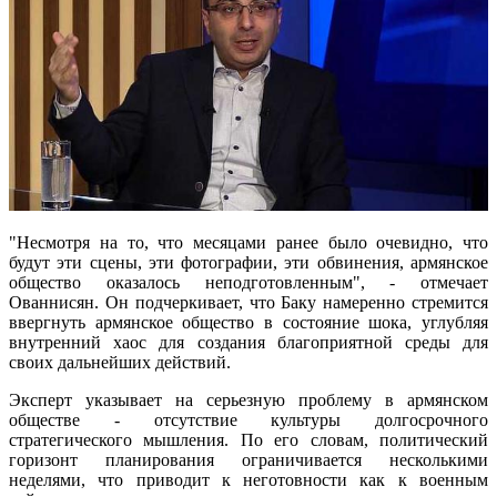
"Несмотря на то, что месяцами ранее было очевидно, что
будут эти сцены, эти фотографии, эти обвинения, армянское
общество оказалось неподготовленным", - отмечает
Ованнисян. Он подчеркивает, что Баку намеренно стремится
ввергнуть армянское общество в состояние шока, углубляя
внутренний хаос для создания благоприятной среды для
своих дальнейших действий.
Эксперт указывает на серьезную проблему в армянском
обществе - отсутствие культуры долгосрочного
стратегического мышления. По его словам, политический
горизонт планирования ограничивается несколькими
неделями, что приводит к неготовности как к военным