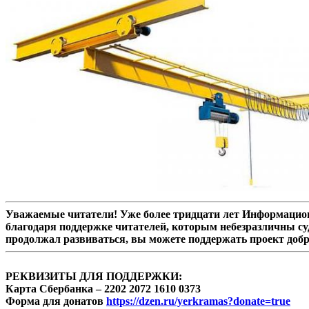
Уважаемые читатели! Уже более тридцати лет Информацион
благодаря поддержке читателей, которым небезразличны су
продолжал развиваться, вы можете поддержать проект доб
РЕКВИЗИТЫ ДЛЯ ПОДДЕРЖКИ:
Карта Сбербанка – 2202 2072 1610 0373
Форма для донатов
https://dzen.ru/yerkramas?donate=true