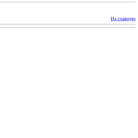
На главную