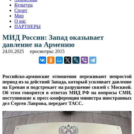
Культура
Спорт
Мир
О нас
ПАРТНЕРЫ
МИД России: Запад оказывает
давление на Армению
24.01.2025
просмотры: 2015
Российско-армянские отношения переживают непростой
период из-за действий Запада, который усиливает давление
на Ереван и подстрекает на разрушение связей с Москвой.
Об этом говорится в ответах МИД РФ на вопросы СМИ,
поступившие к пресс-конференции министра иностранных
дел Сергея Лаврова, передает ТАСС.