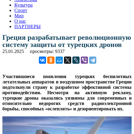
Культура
Спорт
Мир
О нас
ПАРТНЕРЫ
Греция разрабатывает революционную
систему защиты от турецких дронов
25.01.2025
просмотры: 9337
Участившиеся появления турецких беспилотных
летательных аппаратов в воздушном пространстве Греции
подтолкнули страну к разработке эффективной системы
противодействия. Несмотря на активную рекламу,
турецкие дроны оказались уязвимы для современных и
относительно недорогих средств радиоэлектронной
борьбы, способных «ослеплять» и дезориентировать их.