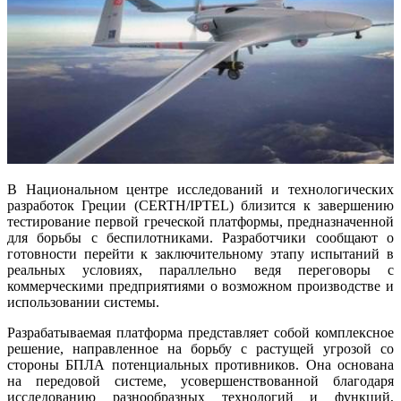
В Национальном центре исследований и технологических
разработок Греции (CERTH/IPTEL) близится к завершению
тестирование первой греческой платформы, предназначенной
для борьбы с беспилотниками. Разработчики сообщают о
готовности перейти к заключительному этапу испытаний в
реальных условиях, параллельно ведя переговоры с
коммерческими предприятиями о возможном производстве и
использовании системы.
Разрабатываемая платформа представляет собой комплексное
решение, направленное на борьбу с растущей угрозой со
стороны БПЛА потенциальных противников. Она основана
на передовой системе, усовершенствованной благодаря
исследованию разнообразных технологий и функций,