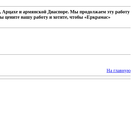
 Арцахе и армянской Диаспоре. Мы продолжаем эту работу
ы цените нашу работу и хотите, чтобы «Еркрамас»
На главную