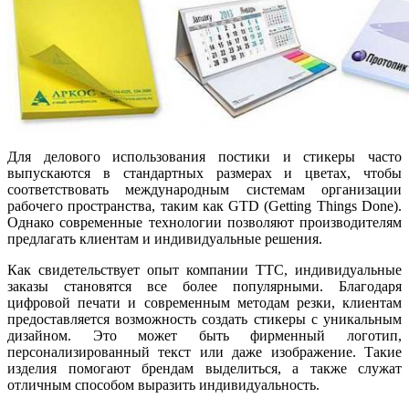
Для делового использования постики и стикеры часто
выпускаются в стандартных размерах и цветах, чтобы
соответствовать международным системам организации
рабочего пространства, таким как GTD (Getting Things Done).
Однако современные технологии позволяют производителям
предлагать клиентам и индивидуальные решения.
Как свидетельствует опыт компании ТТС, индивидуальные
заказы становятся все более популярными. Благодаря
цифровой печати и современным методам резки, клиентам
предоставляется возможность создать стикеры с уникальным
дизайном. Это может быть фирменный логотип,
персонализированный текст или даже изображение. Такие
изделия помогают брендам выделиться, а также служат
отличным способом выразить индивидуальность.