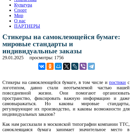
Культура
Спорт
Мир
О нас
ПАРТНЕРЫ
Стикеры на самоклеющейся бумаге:
мировые стандарты и
индивидуальные заказы
29.01.2025
просмотры: 1756
Стикеры на самоклеющейся бумаге, в том числе и
постики
с
логотипом, давно стали неотъемлемой частью нашей
повседневной жизни. Они помогают организовать
пространство, фиксировать важную информацию и даже
самовыражаться. Но каковы мировые стандарты,
регулирующие их производство, и каковы возможности для
индивидуальных заказов?
Как нам рассказали в московской типографии компании ТТС,
самоклеящаяся бумага занимает значительное место в