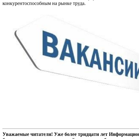
конкурентоспособным на рынке труда.
Уважаемые читатели! Уже более тридцати лет Информацион