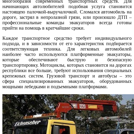
многообразия современных транспортных средств. Для
начинающих автолюбителей подобная услуга становится
настоящею палочкой-выручалочкой. Сломался автомобиль на
дороге, застрял в непролазной грязи, или произошло ДТП –
профессиональные команды эвакуаторов всегда готовы
прийти на помощь в кратчайшие сроки.
Каждое транспортное средство требует индивидуального
подхода, и в зависимости от его характеристик подбирается
соответствующая техника. Для легковых автомобилей
наиболее часто используются платформенные эвакуаторы,
которые обеспечивают быструю и безопасную
транспортировку. Мотоциклы, которых становится на дорогах
республики все больше, требуют использования специальных
крепежных систем. Грузовой транспорт и автобусы – это
сфера специализированных эвакуаторов, оборудованных
мощными лебедками и подъемными платформами.