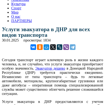
Культура
Спорт
Мир
О нас
ПАРТНЕРЫ
Услуги эвакуатора в ДНР для всех
видов транспорта
30.01.2025
просмотры: 1834
Сегодня транспорт играет ключевую роль в жизни каждого
человека, и, не случайно, что услуги эвакуатора приобретают
особую значимость.
Эвакуатор дешево
в Донецкой Народной
Республике (ДНР) требуется практически ежедневно.
Независимо от типа транспорта – будь то легковые
автомобили, мотоциклы, крупногабаритные грузовики или
даже автобусы – оперативная помощь специализированной
службы может существенно облегчить решение сложившейся
ситуации.
Услуги эвакуатора в ДНР предоставляются с учетом