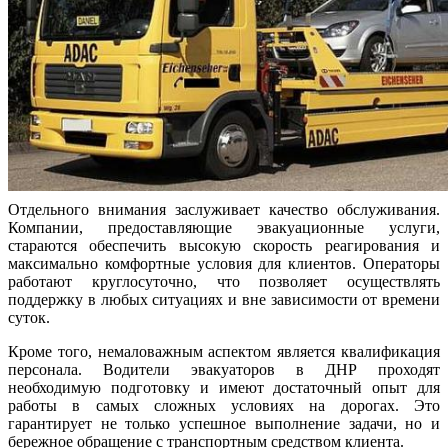
Отдельного внимания заслуживает качество обслуживания.
Компании, предоставляющие эвакуационные услуги,
стараются обеспечить высокую скорость реагирования и
максимально комфортные условия для клиентов. Операторы
работают круглосуточно, что позволяет осуществлять
поддержку в любых ситуациях и вне зависимости от времени
суток.
Кроме того, немаловажным аспектом является квалификация
персонала. Водители эвакуаторов в ДНР проходят
необходимую подготовку и имеют достаточный опыт для
работы в самых сложных условиях на дорогах. Это
гарантирует не только успешное выполнение задачи, но и
бережное обращение с транспортным средством клиента.